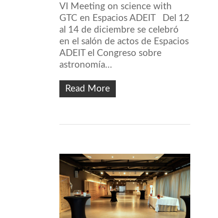
VI Meeting on science with
GTC en Espacios ADEIT Del 12
al 14 de diciembre se celebró
en el salón de actos de Espacios
ADEIT el Congreso sobre
astronomía…
Read More