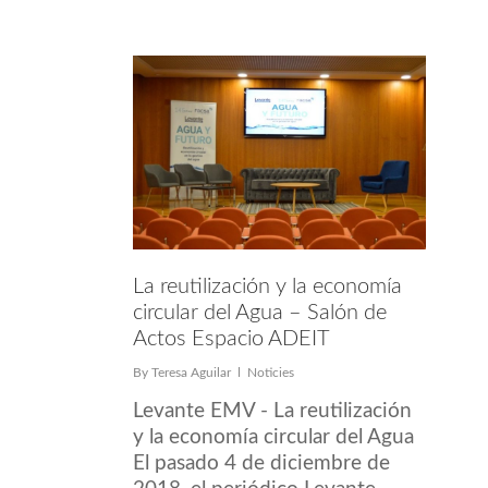
La reutilización y la economía
circular del Agua – Salón de
Actos Espacio ADEIT
By
Teresa Aguilar
Noticies
Levante EMV - La reutilización
y la economía circular del Agua
El pasado 4 de diciembre de