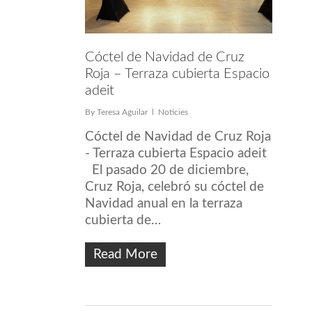
Cóctel de Navidad de Cruz
Roja – Terraza cubierta Espacio
adeit
By
Teresa Aguilar
Noticies
Cóctel de Navidad de Cruz Roja
- Terraza cubierta Espacio adeit
El pasado 20 de diciembre,
Cruz Roja, celebró su cóctel de
Navidad anual en la terraza
cubierta de…
Read More