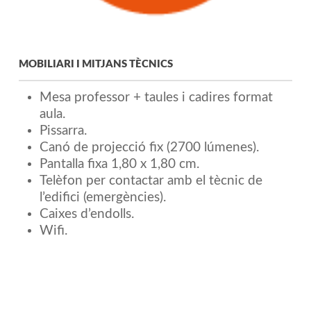
MOBILIARI I MITJANS TÈCNICS
Mesa professor + taules i cadires format
aula.
Pissarra.
Canó de projecció fix (2700 lúmenes).
Pantalla fixa 1,80 x 1,80 cm.
Telèfon per contactar amb el tècnic de
l’edifici (emergències).
Caixes d’endolls.
Wifi.