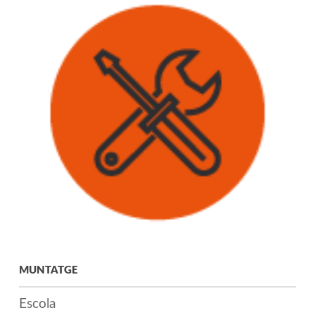
MUNTATGE
Escola