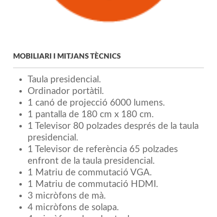
MOBILIARI I MITJANS TÈCNICS
Taula presidencial.
Ordinador portàtil.
1 canó de projecció 6000 lumens.
1 pantalla de 180 cm x 180 cm.
1 Televisor 80 polzades després de la taula
presidencial.
1 Televisor de referència 65 polzades
enfront de la taula presidencial.
1 Matriu de commutació VGA.
1 Matriu de commutació HDMI.
3 micròfons de mà.
4 micròfons de solapa.