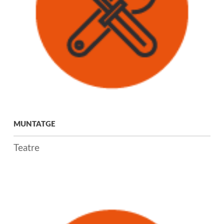
MUNTATGE
Teatre