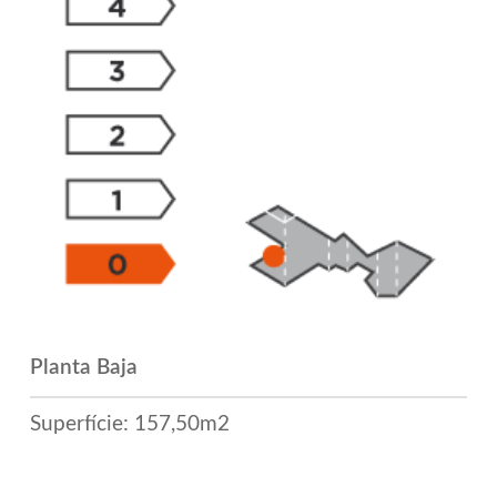
Planta Baja
Superfície: 157,50m2