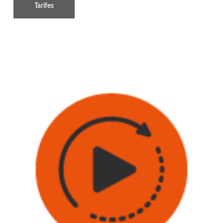
Tarifes