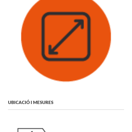
UBICACIÓ I MESURES