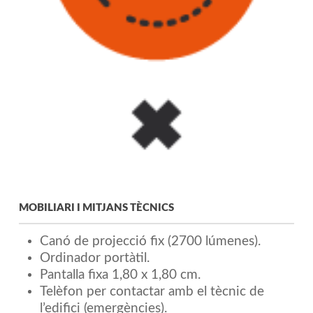
MOBILIARI I MITJANS TÈCNICS
Canó de projecció fix (2700 lúmenes).
Ordinador portàtil.
Pantalla fixa 1,80 x 1,80 cm.
Telèfon per contactar amb el tècnic de
l’edifici (emergències).