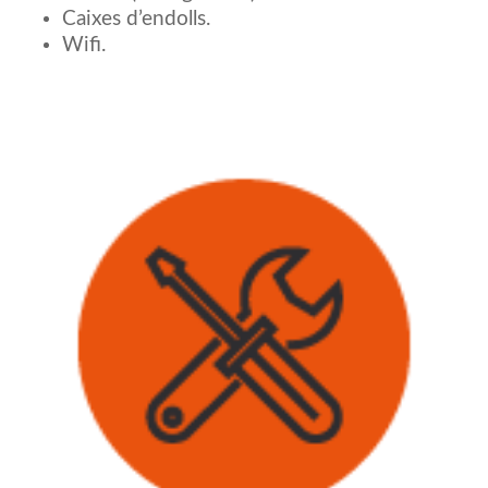
Caixes d’endolls.
Wifi.