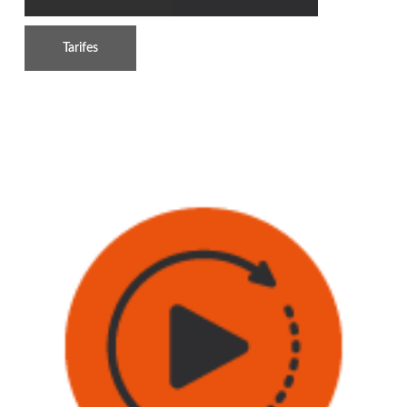
Tarifes