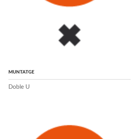
MUNTATGE
Doble U