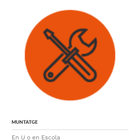
MUNTATGE
En U o en Escola