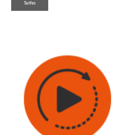
Tarifes