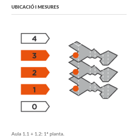
UBICACIÓ I MESURES
Aula 1.1 + 1.2: 1ª planta.