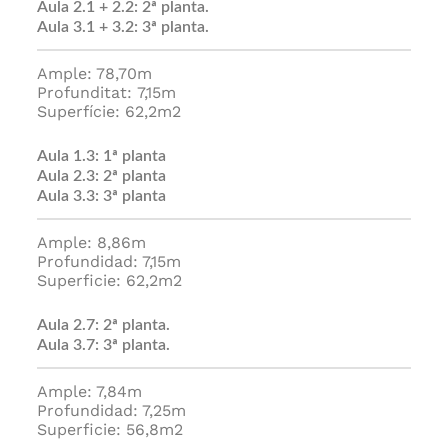
Aula 2.1 + 2.2: 2ª planta.
Aula 3.1 + 3.2: 3ª planta.
Ample: 78,70m
Profunditat: 7,15m
Superfície: 62,2m2
Aula 1.3: 1ª planta
Aula 2.3: 2ª planta
Aula 3.3: 3ª planta
Ample: 8,86m
Profundidad: 7,15m
Superficie: 62,2m2
Aula 2.7: 2ª planta.
Aula 3.7: 3ª planta.
Ample: 7,84m
Profundidad: 7,25m
Superficie: 56,8m2