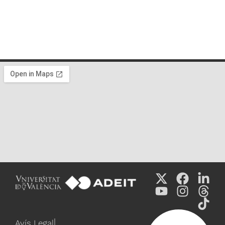
Avís Legal