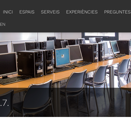
INICI
ESPAIS
SERVEIS
EXPERIÈNCIES
PREGUNTES
EN
.7.