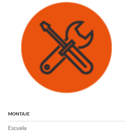
MONTAJE
Escuela