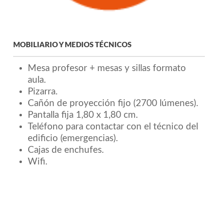
MOBILIARIO Y MEDIOS TÉCNICOS
Mesa profesor + mesas y sillas formato
aula.
Pizarra.
Cañón de proyección fijo (2700 lúmenes).
Pantalla fija 1,80 x 1,80 cm.
Teléfono para contactar con el técnico del
edificio (emergencias).
Cajas de enchufes.
Wifi.