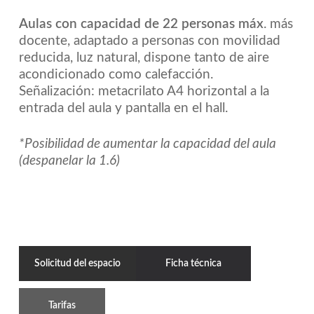
Aulas con capacidad de 22 personas máx
. más
docente, adaptado a personas con movilidad
reducida, luz natural, dispone tanto de aire
acondicionado como calefacción.
Señalización: metacrilato A4 horizontal a la
entrada del aula y pantalla en el hall.
*Posibilidad de aumentar la capacidad del aula
(despanelar la 1.6)
Solicitud del espacio
Ficha técnica
Tarifas