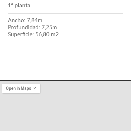
1ª planta
Ancho: 7,84m
Profundidad: 7,25m
Superficie: 56,80 m2