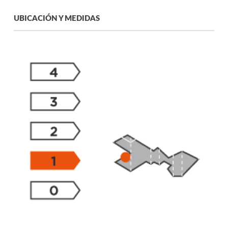
UBICACIÓN Y MEDIDAS