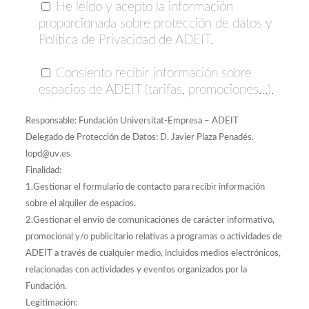
He leído y acepto la información
proporcionada sobre protección de datos y
Política de Privacidad de ADEIT.
Consiento recibir información sobre
espacios de ADEIT (tarifas, promociones…).
Responsable: Fundación Universitat-Empresa – ADEIT
Delegado de Protección de Datos: D. Javier Plaza Penadés.
lopd@uv.es
Finalidad:
1.Gestionar el formulario de contacto para recibir información
sobre el alquiler de espacios.
2.Gestionar el envío de comunicaciones de carácter informativo,
promocional y/o publicitario relativas a programas o actividades de
ADEIT a través de cualquier medio, incluidos medios electrónicos,
relacionadas con actividades y eventos organizados por la
Fundación.
Legitimación: