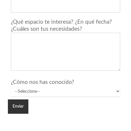
¿Qué espacio te interesa? ¿En qué fecha?
¿Cuáles son tus necesidades?
¿Cómo nos has conocido?