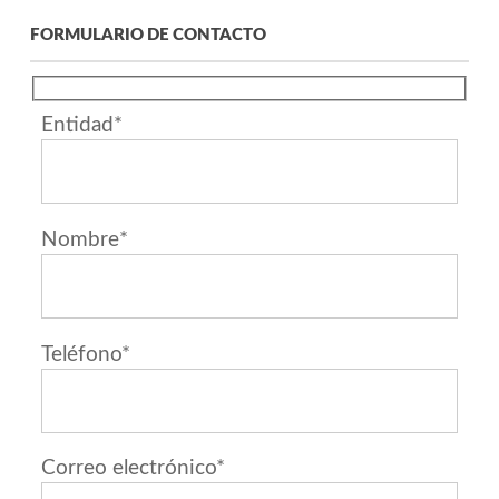
FORMULARIO DE CONTACTO
Entidad*
Nombre*
Teléfono*
Correo electrónico*