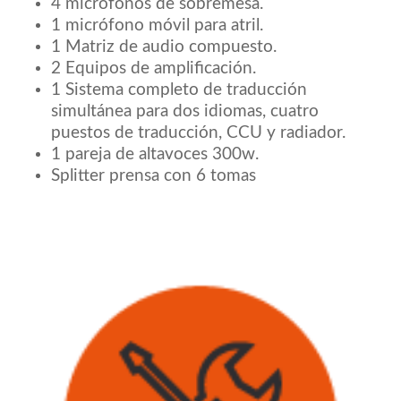
4 micrófonos de sobremesa.
1 micrófono móvil para atril.
1 Matriz de audio compuesto.
2 Equipos de amplificación.
1 Sistema completo de traducción
simultánea para dos idiomas, cuatro
puestos de traducción, CCU y radiador.
1 pareja de altavoces 300w.
Splitter prensa con 6 tomas