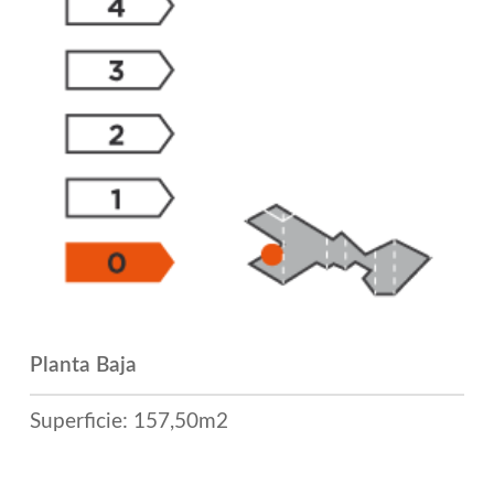
Planta Baja
Superficie: 157,50m2