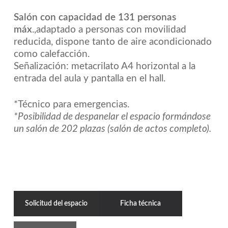
Salón con capacidad de 131 personas
máx
.,adaptado a personas con movilidad
reducida, dispone tanto de aire acondicionado
como calefacción.
Señalización: metacrilato A4 horizontal a la
entrada del aula y pantalla en el hall.
*Técnico para emergencias.
*Posibilidad de despanelar el espacio formándose
un salón de 202 plazas (salón de actos completo).
Solicitud del espacio
Ficha técnica