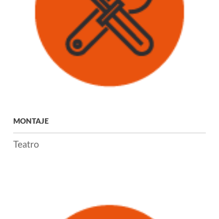
MONTAJE
Teatro