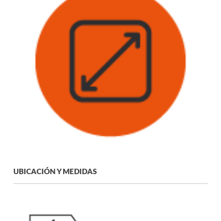
UBICACIÓN Y MEDIDAS