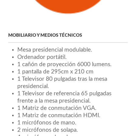
MOBILIARIO Y MEDIOS TÉCNICOS
Mesa presidencial modulable.
Ordenador portátil.
1 cañón de proyección 6000 lumens.
1 pantalla de 295cm x 210 cm
1 Televisor 80 pulgadas tras la mesa
presidencial.
1 Televisor de referencia 65 pulgadas
frente a la mesa presidencial.
1 Matriz de conmutación VGA.
1 Matriz de conmutación HDMI.
1 micrófonos de mano.
2 micrófonos de solapa.