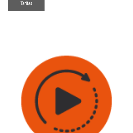
Tarifas