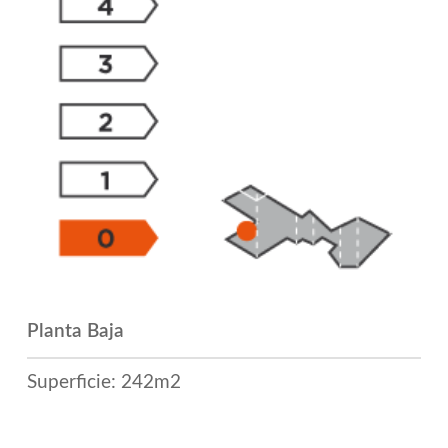
Planta Baja
Superficie: 242m2