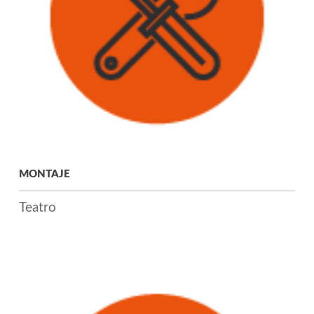
MONTAJE
Teatro