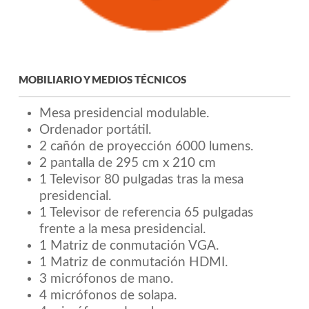
MOBILIARIO Y MEDIOS TÉCNICOS
Mesa presidencial modulable.
Ordenador portátil.
2 cañón de proyección 6000 lumens.
2 pantalla de 295 cm x 210 cm
1 Televisor 80 pulgadas tras la mesa
presidencial.
1 Televisor de referencia 65 pulgadas
frente a la mesa presidencial.
1 Matriz de conmutación VGA.
1 Matriz de conmutación HDMI.
3 micrófonos de mano.
4 micrófonos de solapa.