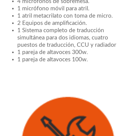
4 micrófonos de sobremesa.
1 micrófono móvil para atril.
1 atril metacrilato con toma de micro.
2 Equipos de amplificación.
1 Sistema completo de traducción
simultánea para dos idiomas, cuatro
puestos de traducción, CCU y radiador
1 pareja de altavoces 300w.
1 pareja de altavoces 100w.