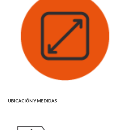
UBICACIÓN Y MEDIDAS