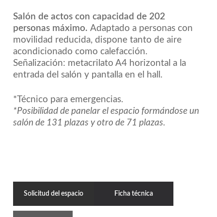
Salón de actos con capacidad de 202
personas máximo.
Adaptado a personas con
movilidad reducida, dispone tanto de aire
acondicionado como calefacción.
Señalización: metacrilato A4 horizontal a la
entrada del salón y pantalla en el hall.
*Técnico para emergencias.
*Posibilidad de panelar el espacio formándose un
salón de 131 plazas y otro de 71 plazas.
Solicitud del espacio
Ficha técnica