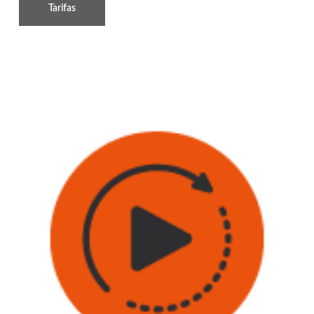
Tarifas