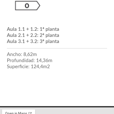
Aula 1.1 + 1.2: 1ª planta
Aula 2.1 + 2.2: 2ª planta
Aula 3.1 + 3.2: 3ª planta
Ancho: 8,62m
Profundidad: 14,36m
Superficie: 124,4m2