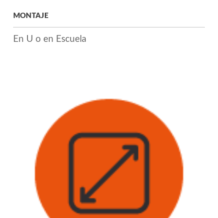
MONTAJE
En U o en Escuela