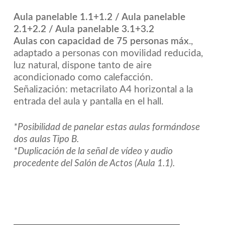
Aula panelable 1.1+1.2 / Aula panelable
2.1+2.2 / Aula panelable 3.1+3.2
Aulas con capacidad de 75 personas máx
.,
adaptado a personas con movilidad reducida,
luz natural, dispone tanto de aire
acondicionado como calefacción.
Señalización: metacrilato A4 horizontal a la
entrada del aula y pantalla en el hall.
*Posibilidad de panelar estas aulas formándose
dos aulas Tipo B.
*Duplicación de la señal de vídeo y audio
procedente del Salón de Actos (Aula 1.1).