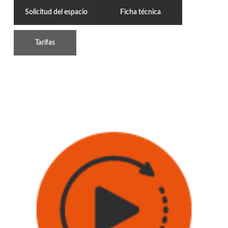
Solicitud del espacio
Ficha técnica
Tarifas