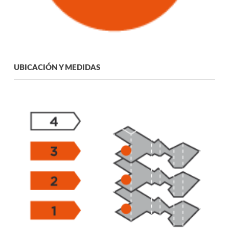
UBICACIÓN Y MEDIDAS