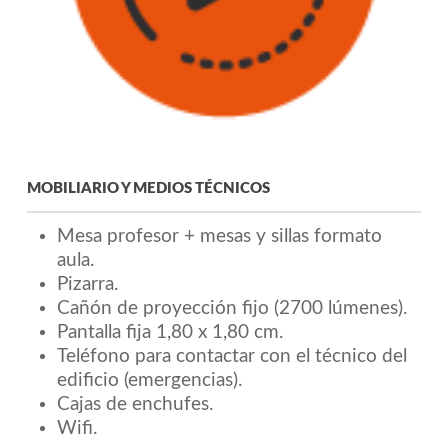
MOBILIARIO Y MEDIOS TÉCNICOS
Mesa profesor + mesas y sillas formato
aula.
Pizarra.
Cañón de proyección fijo (2700 lúmenes).
Pantalla fija 1,80 x 1,80 cm.
Teléfono para contactar con el técnico del
edificio (emergencias).
Cajas de enchufes.
Wifi.