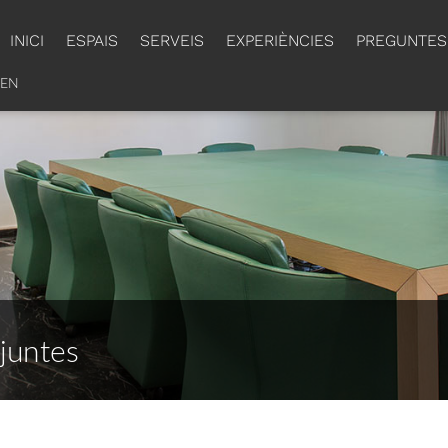
INICI
ESPAIS
SERVEIS
EXPERIÈNCIES
PREGUNTES
EN
 juntes