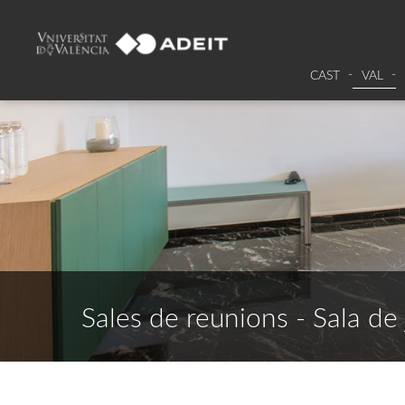
CAST
VAL
Sales de reunions - Sala de