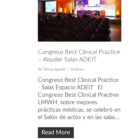
Congreso Best Clinical Practice
– Alquiler Salas ADEIT
By
Teresa Aguilar
Noticies
Congreso Best Clinical Practice
- Salas Espacio ADEIT El
Congreso Best Clinical Practive
LMWH, sobre mejores
prácticas médicas, se celebró en
el Salón de actos y en las salas…
Read More