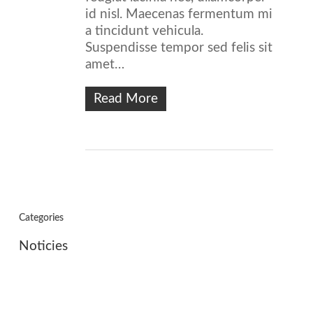
id nisl. Maecenas fermentum mi
a tincidunt vehicula.
Suspendisse tempor sed felis sit
amet…
Read More
Categories
Noticies