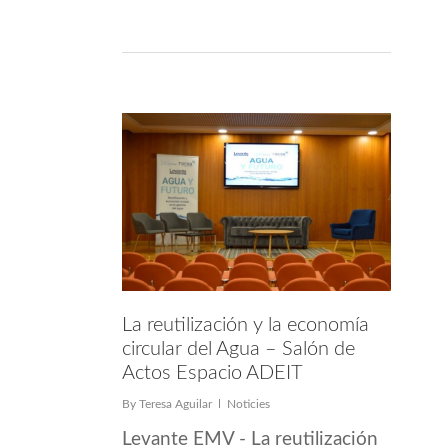
La reutilización y la economía
circular del Agua – Salón de
Actos Espacio ADEIT
By
Teresa Aguilar
Noticies
Levante EMV - La reutilización