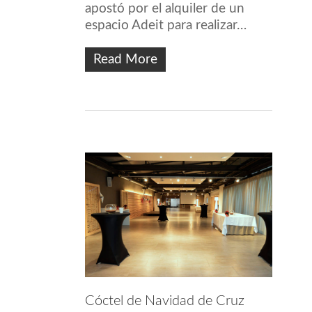
apostó por el alquiler de un
espacio Adeit para realizar…
Read More
Cóctel de Navidad de Cruz