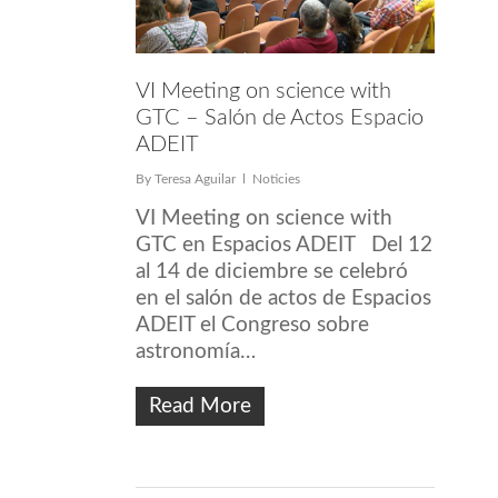
VI Meeting on science with
GTC – Salón de Actos Espacio
ADEIT
By
Teresa Aguilar
Noticies
VI Meeting on science with
GTC en Espacios ADEIT Del 12
al 14 de diciembre se celebró
en el salón de actos de Espacios
ADEIT el Congreso sobre
astronomía…
Read More