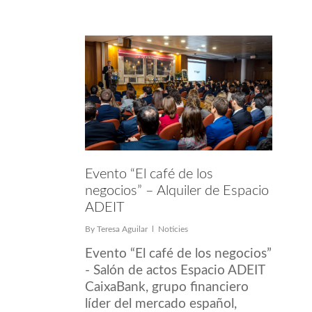
Evento “El café de los
negocios” – Alquiler de Espacio
ADEIT
By
Teresa Aguilar
Noticies
Evento “El café de los negocios”
- Salón de actos Espacio ADEIT
CaixaBank, grupo financiero
líder del mercado español,