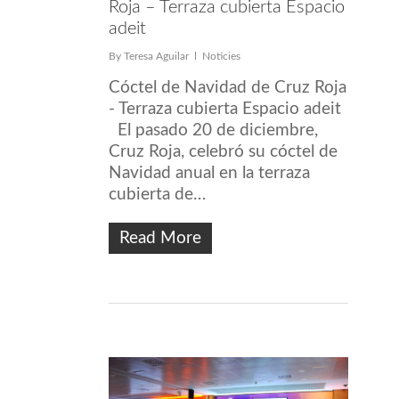
Roja – Terraza cubierta Espacio
adeit
By
Teresa Aguilar
Noticies
Cóctel de Navidad de Cruz Roja
- Terraza cubierta Espacio adeit
El pasado 20 de diciembre,
Cruz Roja, celebró su cóctel de
Navidad anual en la terraza
cubierta de…
Read More