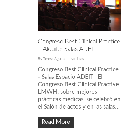
Congreso Best Clinical Practice
– Alquiler Salas ADEIT
By
Teresa Aguilar
Noticias
Congreso Best Clinical Practice
- Salas Espacio ADEIT El
Congreso Best Clinical Practive
LMWH, sobre mejores
prácticas médicas, se celebró en
el Salón de actos y en las salas…
Read More