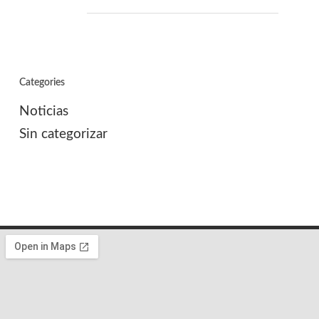
Categories
Noticias
Sin categorizar