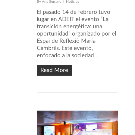
By
Ana Serrano
Noticias
El pasado 14 de febrero tuvo
lugar en ADEIT el evento “La
transición energética: una
oportunidad” organizado por el
Espai de Reflexiò María
Cambrils. Este evento,
enfocado a la sociedad…
Read More