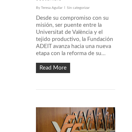
By
Teresa Aguilar
Sin categorizar
Desde su compromiso con su
misión, ser puente entre la
Universitat de València y el
tejido productivo, la Fundación
ADEIT avanza hacia una nueva
etapa con la reforma de su…
Read More