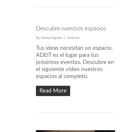
Descubre nuestros espacios
By
Teresa Aguilar
Noticias
Tus ideas necesitan un espacio,
ADEIT es el lugar para tus
próximos eventos. Descubre en
el siguiente vídeo nuestros
espacios al completo.
Read More