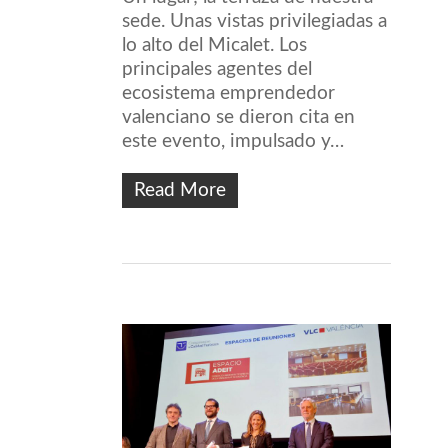
sede. Unas vistas privilegiadas a
lo alto del Micalet. Los
principales agentes del
ecosistema emprendedor
valenciano se dieron cita en
este evento, impulsado y…
Read More