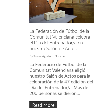
La Federación de Fútbol de la
Comunitat Valenciana celebra
el Día del Entrenador/a en
nuestro Salón de Actos
By
Teresa Aguilar
Noticias
La Federació de Fútbol de la
Comunitat Valenciana eligió
nuestro Salón de Actos para la
celebración de la 47 edición del
Día del Entrenador/a. Más de
200 personas se dieron…
Read More