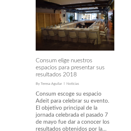
Consum elige nuestros
espacios para presentar sus
resultados 2018
By
Teresa Aguilar
Noticias
Consum escoge su espacio
Adeit para celebrar su evento.
El objetivo principal de la
jornada celebrada el pasado 7
de mayo fue dar a conocer los
resultados obtenidos por la…