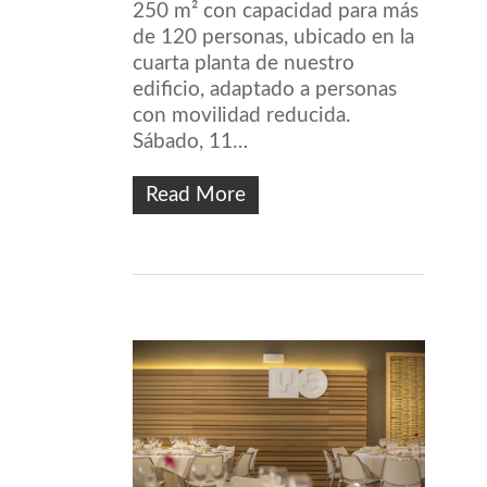
250 m² con capacidad para más
de 120 personas, ubicado en la
cuarta planta de nuestro
edificio, adaptado a personas
con movilidad reducida.
Sábado, 11…
Read More