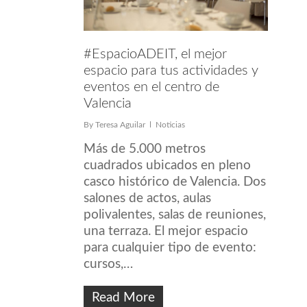
#EspacioADEIT, el mejor
espacio para tus actividades y
eventos en el centro de
Valencia
By
Teresa Aguilar
Noticias
Más de 5.000 metros
cuadrados ubicados en pleno
casco histórico de Valencia. Dos
salones de actos, aulas
polivalentes, salas de reuniones,
una terraza. El mejor espacio
para cualquier tipo de evento:
cursos,…
Read More