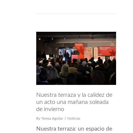
Nuestra terraza y la calidez de
un acto una mañana soleada
de invierno
By
Teresa Aguilar
Noticias
Nuestra terraza: un espacio de