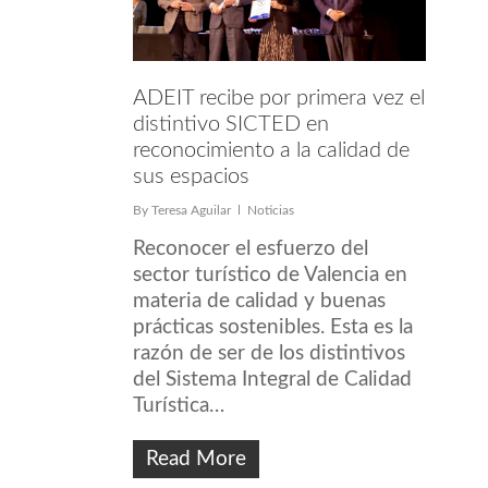
ADEIT recibe por primera vez el
distintivo SICTED en
reconocimiento a la calidad de
sus espacios
By
Teresa Aguilar
Noticias
Reconocer el esfuerzo del
sector turístico de Valencia en
materia de calidad y buenas
prácticas sostenibles. Esta es la
razón de ser de los distintivos
del Sistema Integral de Calidad
Turística…
Read More