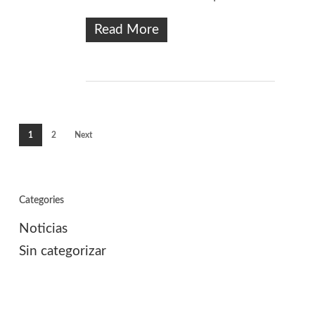
Read More
1
2
Next
Categories
Noticias
Sin categorizar