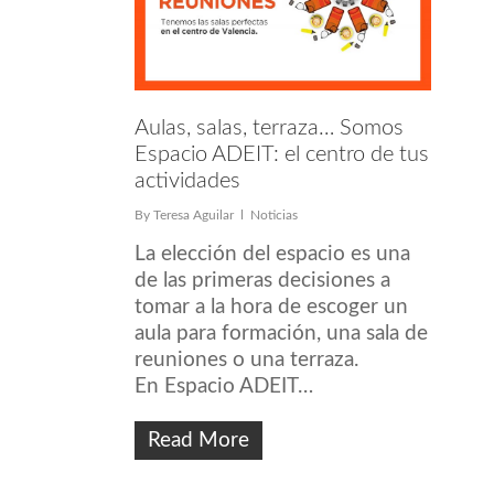
Aulas, salas, terraza… Somos
Espacio ADEIT: el centro de tus
actividades
By
Teresa Aguilar
Noticias
La elección del espacio es una
de las primeras decisiones a
tomar a la hora de escoger un
aula para formación, una sala de
reuniones o una terraza.
En Espacio ADEIT…
Read More