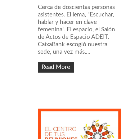
Cerca de doscientas personas
asistentes. El lema, "Escuchar,
hablar y hacer en clave
femenina". El espacio, el Salón
de Actos de Espacio ADEIT.
CaixaBank escogió nuestra
sede, una vez más,…
Read More