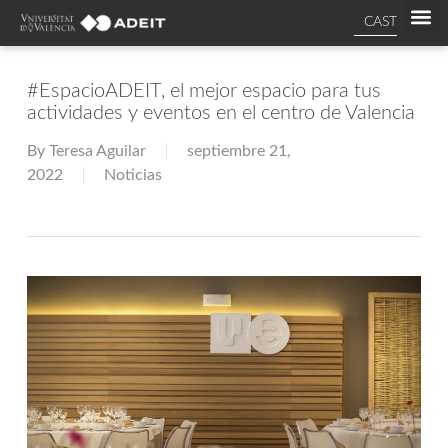
CAST
#EspacioADEIT, el mejor espacio para tus
actividades y eventos en el centro de Valencia
By
Teresa Aguilar
septiembre 21,
2022
Noticias