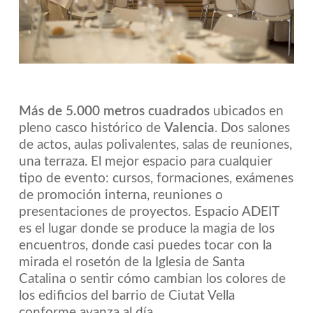
Más de 5.000 metros cuadrados
ubicados en
pleno casco histórico de
Valencia
. Dos salones
de actos, aulas polivalentes, salas de reuniones,
una terraza. El mejor espacio para cualquier
tipo de evento: cursos, formaciones, exámenes
de promoción interna, reuniones o
presentaciones de proyectos. Espacio ADEIT
es el lugar donde se produce la magia de los
encuentros, donde casi puedes tocar con la
mirada el rosetón de la Iglesia de Santa
Catalina o sentir cómo cambian los colores de
los edificios del barrio de Ciutat Vella
conforme avanza al día.