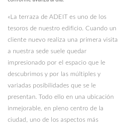
«La terraza de ADEIT es uno de los
tesoros de nuestro edificio. Cuando un
cliente nuevo realiza una primera visita
a nuestra sede suele quedar
impresionado por el espacio que le
descubrimos y por las múltiples y
variadas posibilidades que se le
presentan. Todo ello en una ubicación
inmejorable, en pleno centro de la
ciudad, uno de los aspectos más