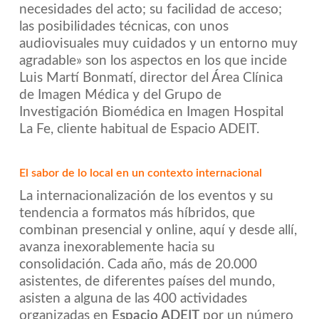
necesidades del acto; su facilidad de acceso;
las posibilidades técnicas, con unos
audiovisuales muy cuidados y un entorno muy
agradable» son los aspectos en los que incide
Luis Martí Bonmatí, director del Área Clínica
de Imagen Médica y del Grupo de
Investigación Biomédica en Imagen Hospital
La Fe, cliente habitual de Espacio ADEIT.
El sabor de lo local en un contexto internacional
La internacionalización de los eventos y su
tendencia a formatos más híbridos, que
combinan presencial y online, aquí y desde allí,
avanza inexorablemente hacia su
consolidación. Cada año, más de 20.000
asistentes, de diferentes países del mundo,
asisten a alguna de las 400 actividades
organizadas en
Espacio ADEIT
por un número