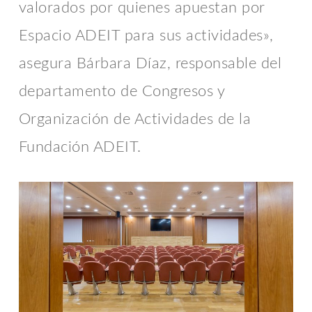
valorados por quienes apuestan por
Espacio ADEIT para sus actividades»,
asegura Bárbara Díaz, responsable del
departamento de Congresos y
Organización de Actividades de la
Fundación ADEIT.