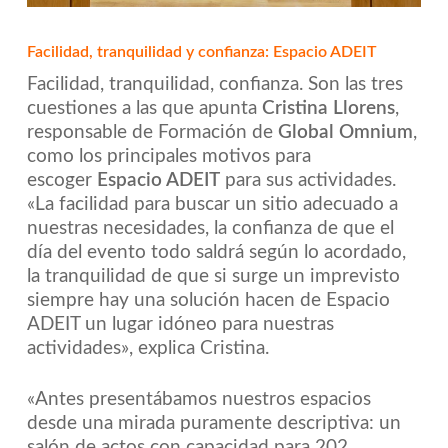
Facilidad, tranquilidad y confianza: Espacio ADEIT
Facilidad, tranquilidad, confianza. Son las tres
cuestiones a las que apunta
Cristina Llorens
,
responsable de Formación de
Global Omnium
,
como los principales motivos para
escoger
Espacio ADEIT
para sus actividades.
«La facilidad para buscar un sitio adecuado a
nuestras necesidades, la confianza de que el
día del evento todo saldrá según lo acordado,
la tranquilidad de que si surge un imprevisto
siempre hay una solución hacen de Espacio
ADEIT un lugar idóneo para nuestras
actividades», explica Cristina.
«Antes presentábamos nuestros espacios
desde una mirada puramente descriptiva: un
salón de actos con capacidad para 202