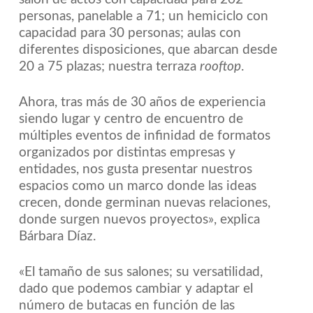
personas, panelable a 71; un hemiciclo con
capacidad para 30 personas; aulas con
diferentes disposiciones, que abarcan desde
20 a 75 plazas; nuestra terraza
rooftop
.
Ahora, tras más de 30 años de experiencia
siendo lugar y centro de encuentro de
múltiples eventos de infinidad de formatos
organizados por distintas empresas y
entidades, nos gusta presentar nuestros
espacios como un marco donde las ideas
crecen, donde germinan nuevas relaciones,
donde surgen nuevos proyectos», explica
Bárbara Díaz.
«El tamaño de sus salones; su versatilidad,
dado que podemos cambiar y adaptar el
número de butacas en función de las