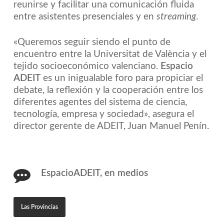
reunirse y facilitar una comunicación fluida
entre asistentes presenciales y en
streaming
.
«Queremos seguir siendo el punto de
encuentro entre la Universitat de València y el
tejido socioeconómico valenciano.
Espacio
ADEIT
es un inigualable foro para propiciar el
debate, la reflexión y la cooperación entre los
diferentes agentes del sistema de ciencia,
tecnología, empresa y sociedad», asegura el
director gerente de ADEIT, Juan Manuel Penín.
EspacioADEIT, en medios
Las Provincias