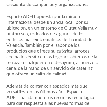
creciente de compañías y organizaciones.
Espacio ADEIT
apuesta por la mirada
internacional desde un ancla local; por su
ubicación, en un entorno de Ciutat Vella muy
pintoresco, rodeados de algunos de los
edificios más emblemáticos de la ciudad de
Valencia. También por el sabor de los
productos que ofrece su
catering
: arroces
cocinados
in situ
en los fogones abiertos de la
terraza o cualquier otro desayuno, almuerzo o
cena, de la mano de un servicio de catering
que ofrece un salto de calidad.
Además de contar con espacios más que
versátiles, en los últimos años
Espacio
ADEIT
ha adaptado sus recursos tecnológicos
para dar respuesta a las nuevas formas de