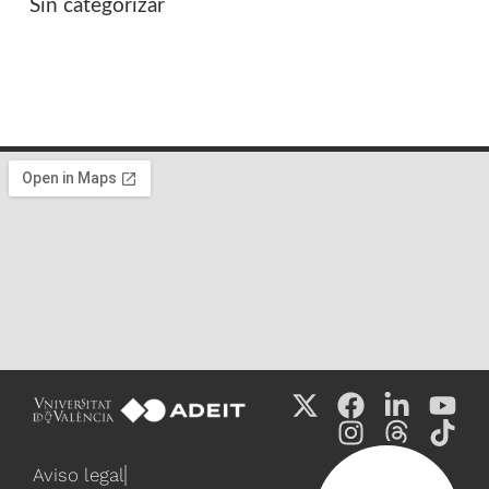
Sin categorizar
Aviso legal