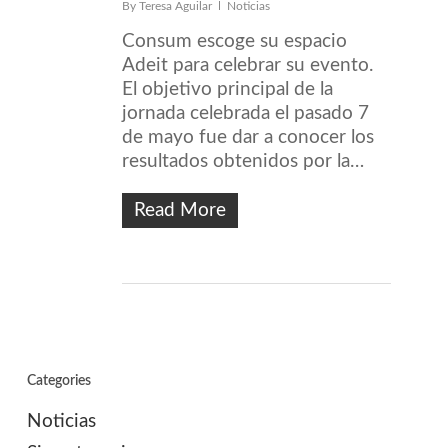
By
Teresa Aguilar
Noticias
Consum escoge su espacio
Adeit para celebrar su evento.
El objetivo principal de la
jornada celebrada el pasado 7
de mayo fue dar a conocer los
resultados obtenidos por la…
Read More
Categories
Noticias