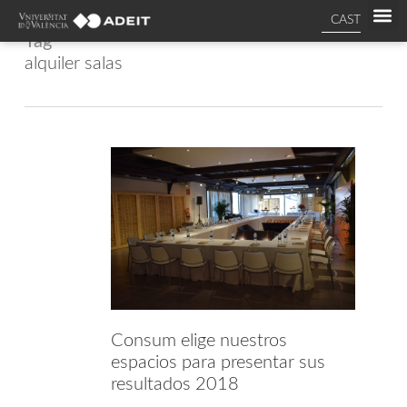
CAST
Tag
alquiler salas
Consum elige nuestros
espacios para presentar sus
resultados 2018