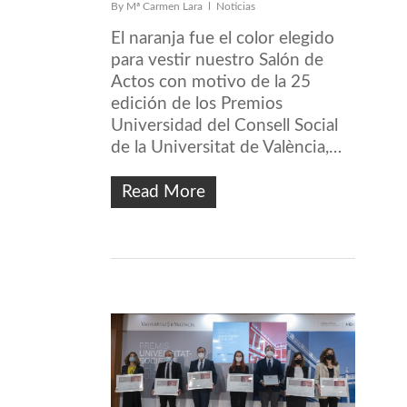
By
Mª Carmen Lara
Noticias
El naranja fue el color elegido
para vestir nuestro Salón de
Actos con motivo de la 25
edición de los Premios
Universidad del Consell Social
de la Universitat de València,…
Read More