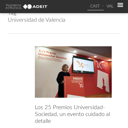
CAST
VAL
Tag
Universidad de Valencia
Los 25 Premios Universidad-
Sociedad, un evento cuidado al
detalle