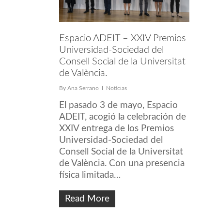
Espacio ADEIT – XXIV Premios
Universidad-Sociedad del
Consell Social de la Universitat
de València.
By
Ana Serrano
Noticias
El pasado 3 de mayo, Espacio
ADEIT, acogió la celebración de
XXIV entrega de los Premios
Universidad-Sociedad del
Consell Social de la Universitat
de València. Con una presencia
física limitada…
Read More