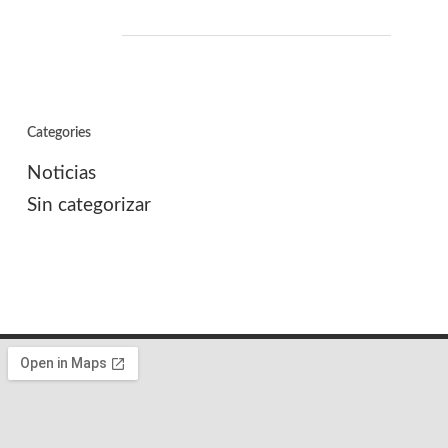
Categories
Noticias
Sin categorizar