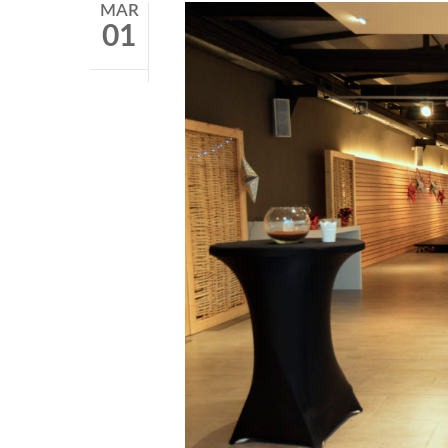
MAR
01