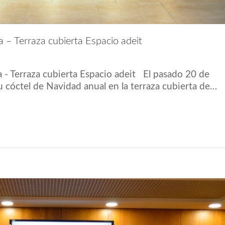
 – Terraza cubierta Espacio adeit
 - Terraza cubierta Espacio adeit El pasado 20 de
u cóctel de Navidad anual en la terraza cubierta de…