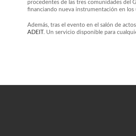
procedentes de las tres comunidades del G
financiando nueva instrumentación en los 
Además, tras el evento en el salón de actos
ADEIT
. Un servicio disponible para cualqu