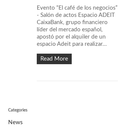
Evento “El café de los negocios”
- Salón de actos Espacio ADEIT
CaixaBank, grupo financiero
líder del mercado español,
apostó por el alquiler de un
espacio Adeit para realizar…
Read More
Categories
News