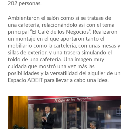
202 personas.
Ambientaron el salón como si se tratase de
una cafetería, relacionándolo así con el tema
principal “El Café de los Negocios”. Realizaron
un montaje en el que aportaron tanto el
mobiliario como la cartelería, con unas mesas y
sillas de exterior, y una trasera simulando el
toldo de una cafetería. Una imagen muy
cuidada que mostró una vez más las
posibilidades y la versatilidad del alquiler de un
Espacio ADEIT para llevar a cabo una idea.