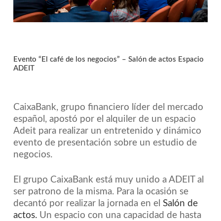
Evento “El café de los negocios” – Salón de actos Espacio
ADEIT
CaixaBank, grupo financiero líder del mercado
español, apostó por el alquiler de un espacio
Adeit para realizar un entretenido y dinámico
evento de presentación sobre un estudio de
negocios.
El grupo CaixaBank está muy unido a ADEIT al
ser patrono de la misma. Para la ocasión se
decantó por realizar la jornada en el
Salón de
actos.
Un espacio con una capacidad de hasta