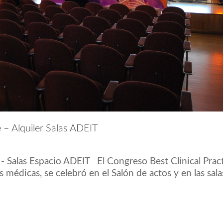
e – Alquiler Salas ADEIT
 - Salas Espacio ADEIT El Congreso Best Clinical Prac
médicas, se celebró en el Salón de actos y en las sal