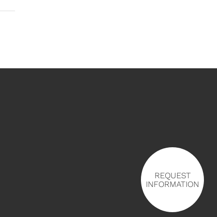
REQUEST
INFORMATION